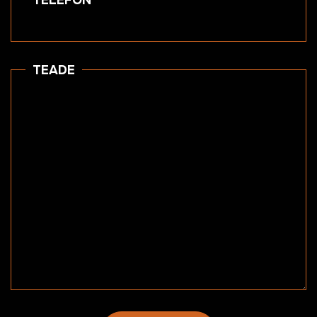
TEADE