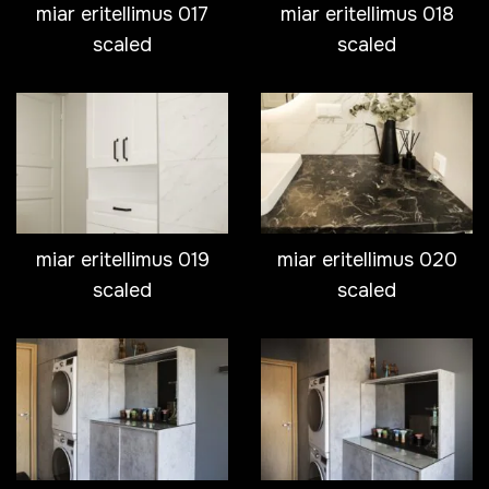
miar eritellimus 017
miar eritellimus 018
scaled
scaled
miar eritellimus 019
miar eritellimus 020
scaled
scaled