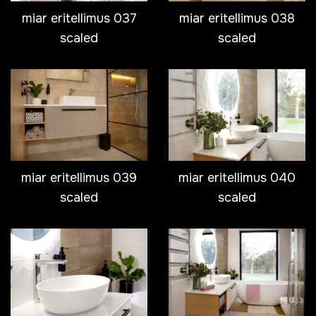
miar eritellimus 037
miar eritellimus 038
scaled
scaled
miar eritellimus 039
miar eritellimus 040
scaled
scaled