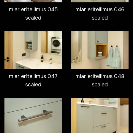
miar eritellimus 045
miar eritellimus 046
scaled
scaled
miar eritellimus 047
miar eritellimus 048
scaled
scaled