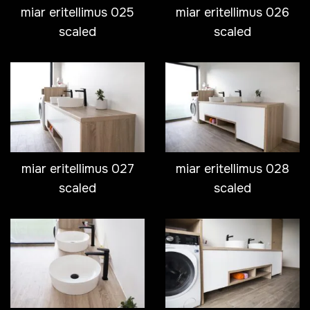
miar eritellimus 025
miar eritellimus 026
scaled
scaled
miar eritellimus 027
miar eritellimus 028
scaled
scaled