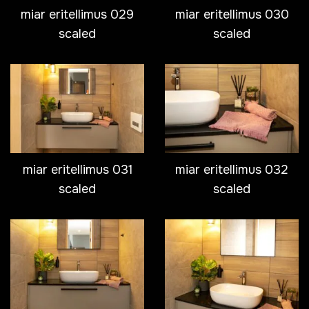
miar eritellimus 029
miar eritellimus 030
scaled
scaled
miar eritellimus 031
miar eritellimus 032
scaled
scaled