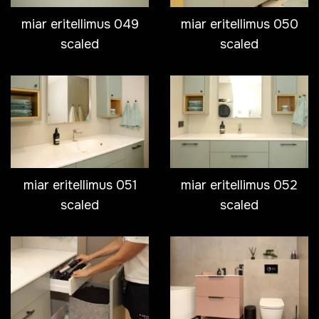
miar eritellimus 049
miar eritellimus 050
scaled
scaled
miar eritellimus 051
miar eritellimus 052
scaled
scaled