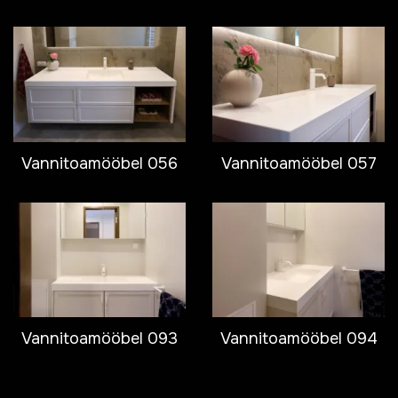
Vannitoamööbel 056
Vannitoamööbel 057
Vannitoamööbel 093
Vannitoamööbel 094