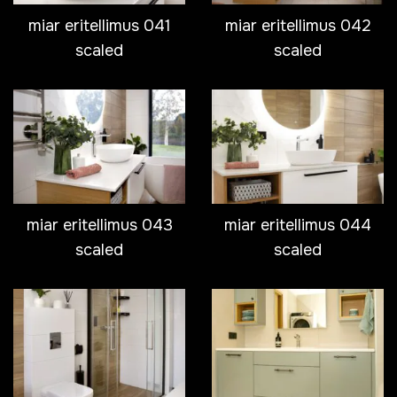
miar eritellimus 041
miar eritellimus 042
scaled
scaled
miar eritellimus 043
miar eritellimus 044
scaled
scaled