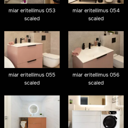
miar eritellimus 053
miar eritellimus 054
scaled
scaled
miar eritellimus 055
miar eritellimus 056
scaled
scaled