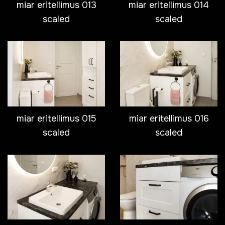
miar eritellimus 013
miar eritellimus 014
scaled
scaled
miar eritellimus 015
miar eritellimus 016
scaled
scaled