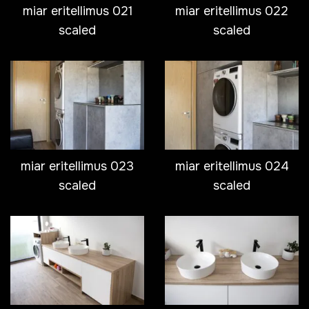
miar eritellimus 021
miar eritellimus 022
scaled
scaled
miar eritellimus 023
miar eritellimus 024
scaled
scaled