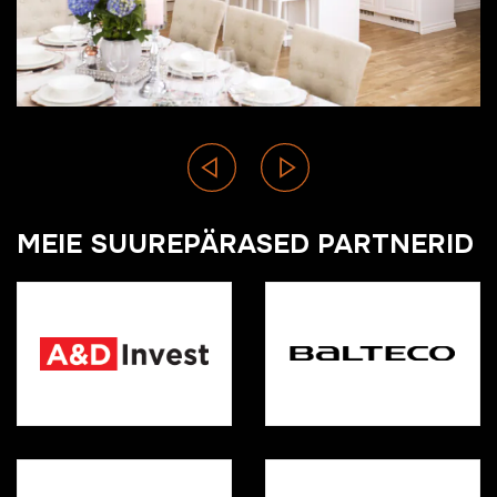
MEIE SUUREPÄRASED PARTNERID