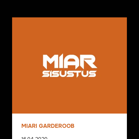
MIARI GARDEROOB