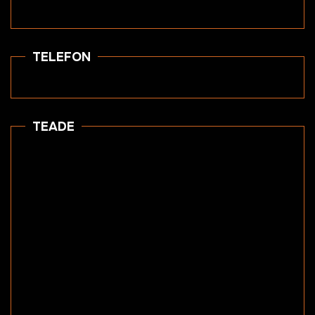
TELEFON
TEADE