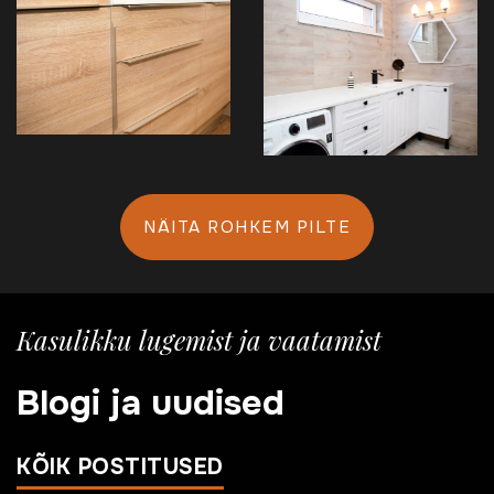
NÄITA ROHKEM PILTE
Kasulikku lugemist ja vaatamist
Blogi ja uudised
KÕIK POSTITUSED