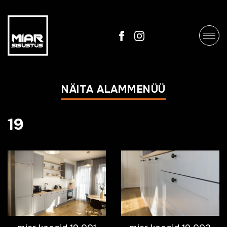
NÄITA ALAMMENÜÜ
19