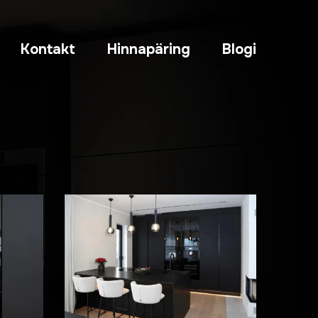
Kontakt
Hinnapäring
Blogi