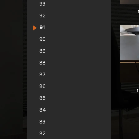
93
92
91
90
89
88
87
86
85
84
83
82