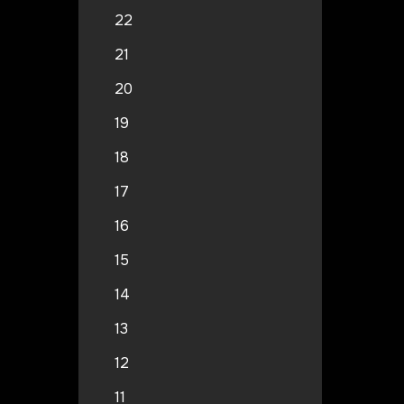
22
21
20
19
18
17
16
15
14
13
12
11