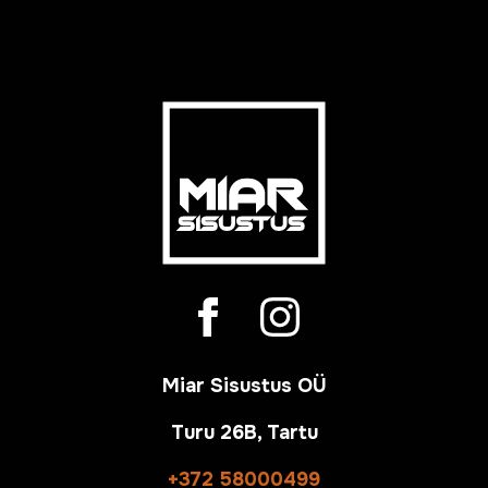
Miar Sisustus OÜ
Turu 26B, Tartu
+372 58000499