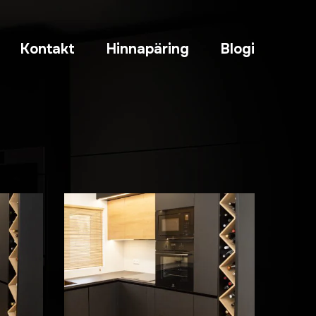
Kontakt
Hinnapäring
Blogi