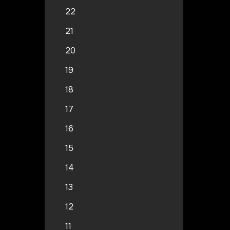
22
21
20
19
18
17
16
15
14
13
12
11