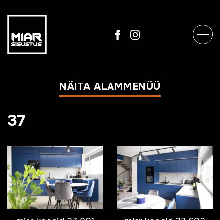
NÄITA ALAMMENÜÜ
37